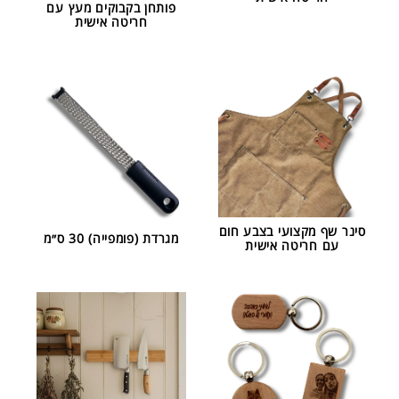
פותחן בקבוקים מעץ עם
חריטה אישית
סינר שף מקצועי בצבע חום
מגרדת (פומפייה) 30 ס״מ
עם חריטה אישית