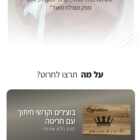
ספק מוצלח מאוד
על מה
תרצו לחרוט?
בוצ׳רים וקרשי חיתוך
עם חריטה
מעץ מלא ואיכותי