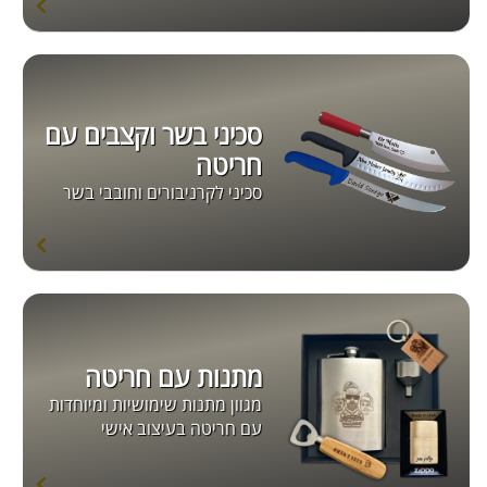
סכיני בשר וקצבים עם
חריטה
סכיני לקרניבורים וחובבי בשר
מתנות עם חריטה
מגוון מתנות שימושיות ומיוחדות
עם חריטה בעיצוב אישי