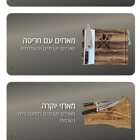
מארזים עם חריטה
מארזים יוקרתיים ומשתלמים
מארזי יוקרה
מארזים יוקרתיים למתנה בלתי
נשכחת!