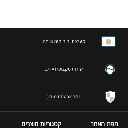
מערכת ידידותית ונוחה
שירות מקצועי ואדיב
אבטחת מידע SSL
מפת האתר
קטגוריות מוצרים