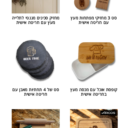
סט 3 מחזיקי מפתחות מעץ
מחזיק סכינים מגנטי לתלייה
עם חריטה אישית
מעץ עם חריטה אישית
קופסת אוכל עם מכסה מעץ
סט של 4 תחתיות מאבן עם
בחריטה אישית
חריטה אישית