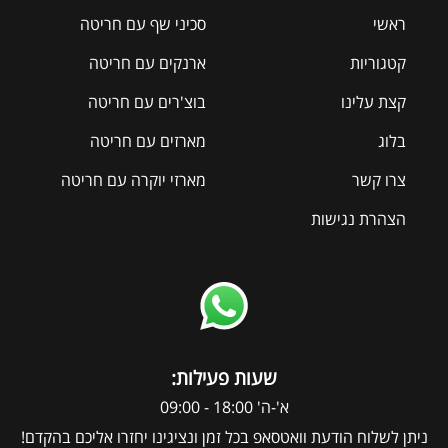
ראשי
סכיני שף עם חריטה
קטגוריות
ארנקים עם חריטה
קצת עלינו
בוצ'רים עם חריטה
בלוג
מארזים עם חריטה
צרו קשר
מארזי יוקרה עם חריטה
הצהרת נגישות
:שעות פעילות
א'-ה' 18:00 - 09:00
ניתן לשלוח הודעת וואטסאפ בכל זמן ונציגינו יחזרו אליכם בהקדם!