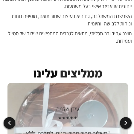
ייחודית או אביזר אישי בעל משמעות.
השרשרת המשתלבת, גם היא בעיצוב שחור תואם, מוסיפה נוחות
ונוחות ללבישה יומיומית.
מוצר עמיד ורב-תכליתי, מתאים לגברים המחפשים שילוב של סטייל
ועמידות.
ממליצים
עלינו
עידן שלמה
★★★★★
משלוח מהיר מהיר, קניתי לחברה, ללא