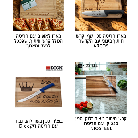
מארז חריטה סכין שף וקרש
מארז לאופים עם חריטה
חיתוך בינוני עם הקדשה
הכולל קרש חיתוך, שפכטל
ARCOS
לבצק ומארוך
קרש חיתוך בוצ'ר בלוק וסכין
בוצ'ר וסכין בשר להב גבוה
סנטוקו עם חריטה
עם חריטה דיק Dick
NIOSTEEL