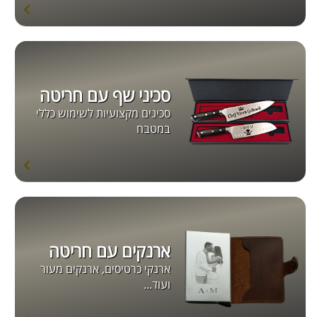
סכיני שף עם חריטה
סכינים מקצועיות לשימוש כללי
במטבח
ארנקים עם חריטה
ארנקי כרטיסים, ארנקים מעור
ועוד...