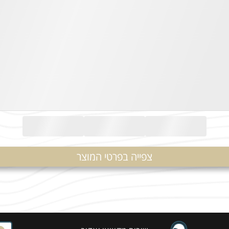
צפייה בפרטי המוצר