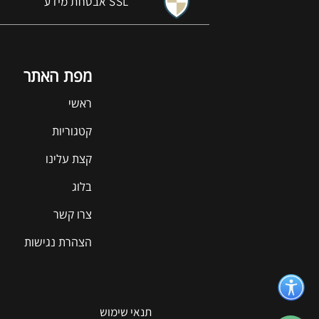
אבטחת מידע SSL
מפת האתר
ראשי
קטגוריות
קצת עלינו
בלוג
צרו קשר
הצהרת נגישות
תנאי שימוש