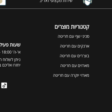
שירות מקצועי ואדיב
קטגוריות מוצרים
סכיני שף עם חריטה
:שעות פעיל
ארנקים עם חריטה
א'-ה' 18:00 - 09:00
בוצ'רים עם חריטה
ניתן לשלוח הו
יחזרו אליכם 
מארזים עם חריטה
מארזי יוקרה עם חריטה