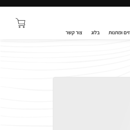
ים ומתנות
בלוג
צור קשר