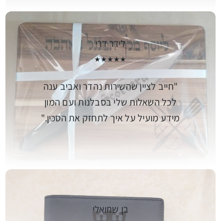
לידר דרי
★★★★★
חייב לציין שהשירות נהדר ואביב ענה
לכל השאלות שלי בסבלנות ועם המון
מידע מועיל על איך לתחזק את הסכין.
בן שמואלי