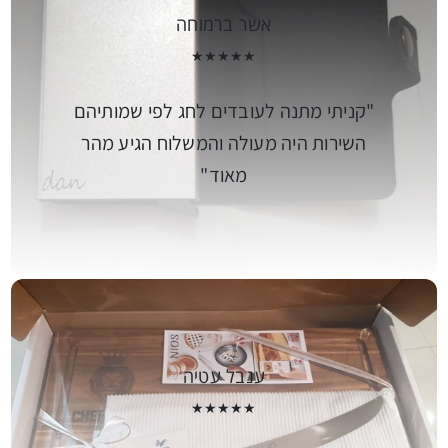
אשר ברמוחה
★★★★★
קניתי מתנה לעובדים לחג לפי שמותיהם
השירות היה מעולה והמשלוח הגיע מהר
מאוד
ענבל עטיה
★★★★★