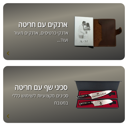
ארנקים עם חריטה
ארנקי כרטיסים, ארנקים מעור
ועוד...
סכיני שף עם חריטה
סכינים מקצועיות לשימוש כללי
במטבח