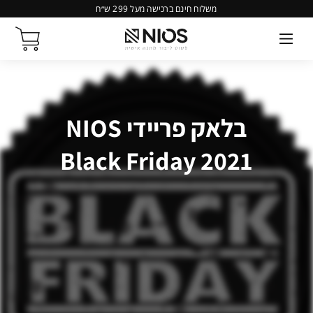
משלוח חינם ברכישה מעל 299 ש״ח
בלאק פריידי NIOS
Black Friday 2021