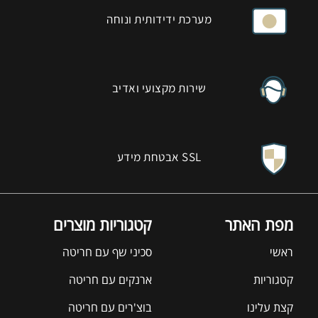
מערכת ידידותית ונוחה
שירות מקצועי ואדיב
אבטחת מידע SSL
מפת האתר
קטגוריות מוצרים
ראשי
סכיני שף עם חריטה
קטגוריות
ארנקים עם חריטה
קצת עלינו
בוצ'רים עם חריטה