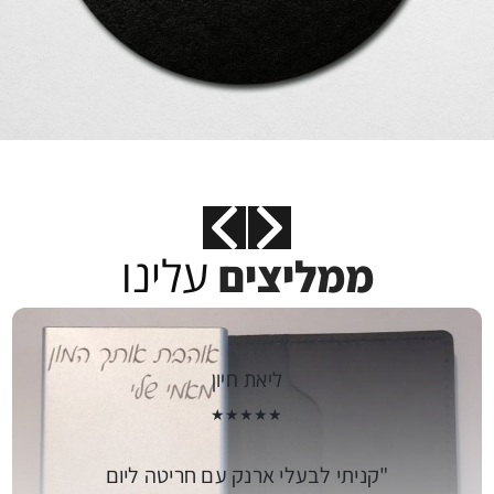
עלינו
ממליצים
ליאת חיון
★★★★★
קניתי לבעלי ארנק עם חריטה ליום