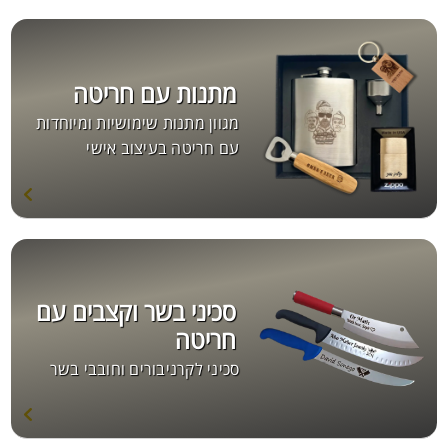
מתנות עם חריטה
מגוון מתנות שימושיות ומיוחדות
עם חריטה בעיצוב אישי
סכיני בשר וקצבים עם
חריטה
סכיני לקרניבורים וחובבי בשר