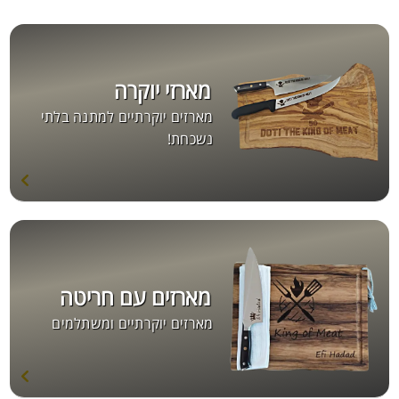
מארזי יוקרה
מארזים יוקרתיים למתנה בלתי
נשכחת!
מארזים עם חריטה
מארזים יוקרתיים ומשתלמים