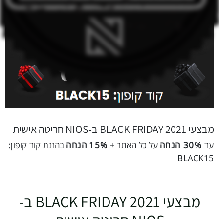
מבצעי BLACK FRIDAY 2021 ב-NIOS חריטה אישית
עד
30% הנחה
על כל האתר +
15%
הנחה
בהזנת קוד קופון:
BLACK15
מבצעי BLACK FRIDAY 2021 ב-