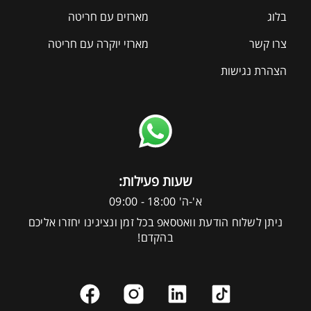
בלוג
מארזים עם חריטה
צרו קשר
מארזי יוקרה עם חריטה
הצהרת נגישות
:שעות פעילות
א'-ה' 18:00 - 09:00
ניתן לשלוח הודעת וואטסאפ בכל זמן ונציגינו יחזרו אליכם
בהקדם!