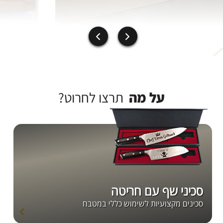
על מה
תרצו לחרוט?
סכיני שף עם חריטה
סכינים מקצועיות לשימוש כללי במטבח