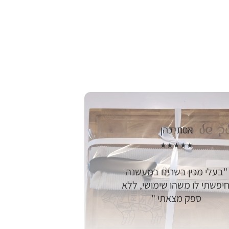
אסתי כהן
★★★★★
בעלי מכין בשרים במעשנה
חיפשתי לו משהו שימושי, ללא
ספק מצאתי