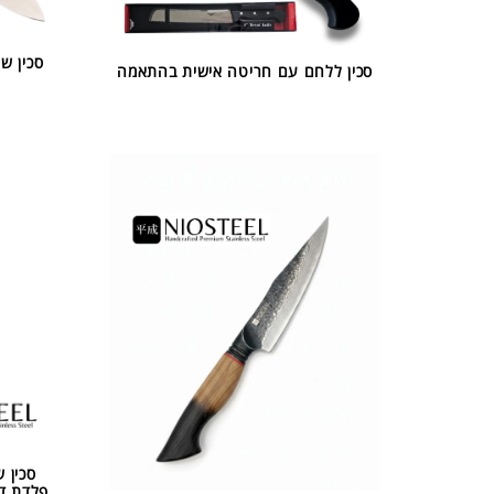
סכין ש
סכין ללחם עם חריטה אישית בהתאמה