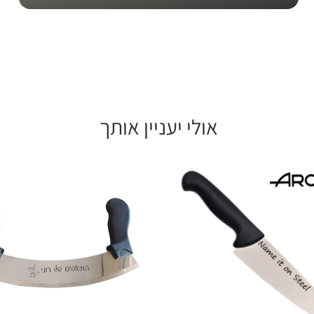
אולי יעניין אותך