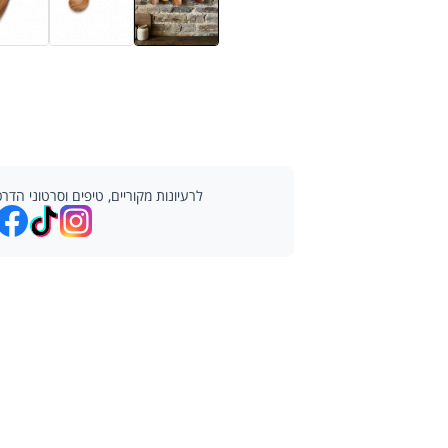
לרעיונות מקוריים, טיפים וסרטוני ה