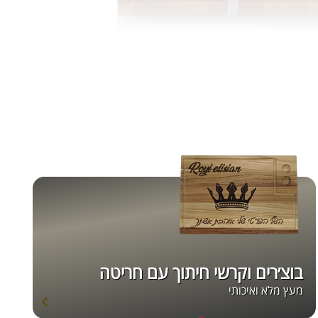
בוצ׳רים וקרשי חיתוך עם חריטה
מעץ מלא ואיכותי