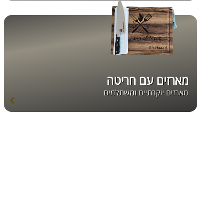
מארזים עם חריטה
מארזים יוקרתיים ומשתלמים