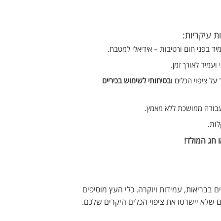
ת עיקריות:
מיד בפני חום ורטיבות – אידיאלי למטבח.
 ועמיד לאורך זמן.
על ציפוי הכלים ו
בטיחותי לשימוש בכיריים
עבודה ממושכת ללא מאמץ.
ות.
 חג המולד!
 בבריאות, עמידות ויוקרה. כלי העץ מוסיפים
 שלא יישרטו את ציפוי הכלים היקרים שלכם.