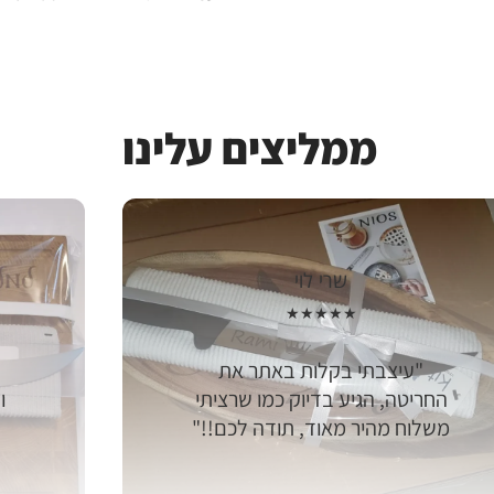
ממליצים
עלינו
שרי לוי
★★★★★
עיצבתי בקלות באתר את
החריטה, הגיע בדיוק כמו שרציתי
ו
משלוח מהיר מאוד, תודה לכם!!