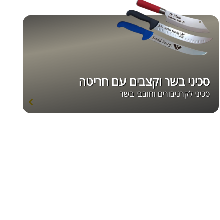
סכיני בשר וקצבים עם חריטה
סכיני לקרניבורים וחובבי בשר