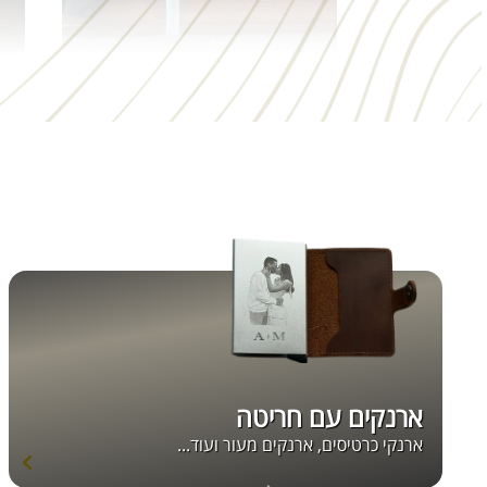
ארנקים עם חריטה
ארנקי כרטיסים, ארנקים מעור ועוד...