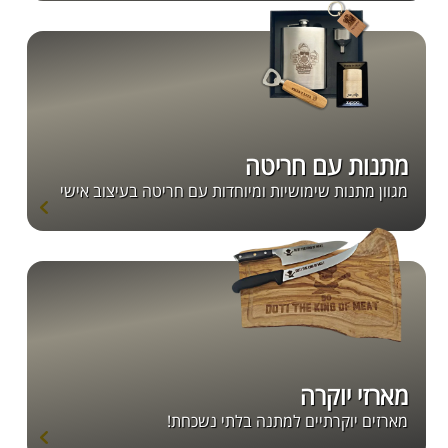
מתנות עם חריטה
מגוון מתנות שימושיות ומיוחדות עם חריטה בעיצוב אישי
מארזי יוקרה
מארזים יוקרתיים למתנה בלתי נשכחת!